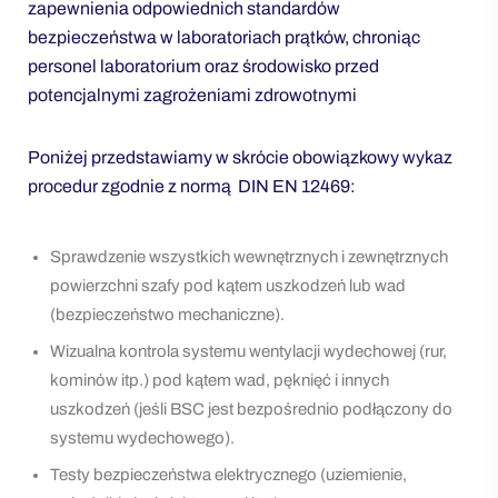
zapewnienia odpowiednich standardów
bezpieczeństwa w laboratoriach prątków, chroniąc
personel laboratorium oraz środowisko przed
potencjalnymi zagrożeniami zdrowotnymi
Poniżej przedstawiamy w skrócie obowiązkowy wykaz
procedur zgodnie z normą DIN EN 12469:
Sprawdzenie wszystkich wewnętrznych i zewnętrznych
powierzchni szafy pod kątem uszkodzeń lub wad
(bezpieczeństwo mechaniczne).
Wizualna kontrola systemu wentylacji wydechowej (rur,
kominów itp.) pod kątem wad, pęknięć i innych
uszkodzeń (jeśli BSC jest bezpośrednio podłączony do
systemu wydechowego).
Testy bezpieczeństwa elektrycznego (uziemienie,