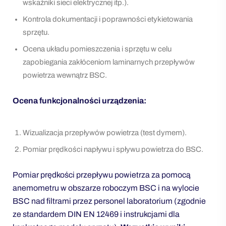
wskaźniki sieci elektrycznej itp.).
Kontrola dokumentacji i poprawności etykietowania
sprzętu.
Ocena układu pomieszczenia i sprzętu w celu
zapobiegania zakłóceniom laminarnych przepływów
powietrza wewnątrz BSC.
Ocena funkcjonalności urządzenia:
Wizualizacja przepływów powietrza (test dymem).
Pomiar prędkości napływu i spływu powietrza do BSC.
Pomiar prędkości przepływu powietrza za pomocą
anemometru w obszarze roboczym BSC i na wylocie
BSC nad filtrami przez personel laboratorium (zgodnie
ze standardem DIN EN 12469 i instrukcjami dla