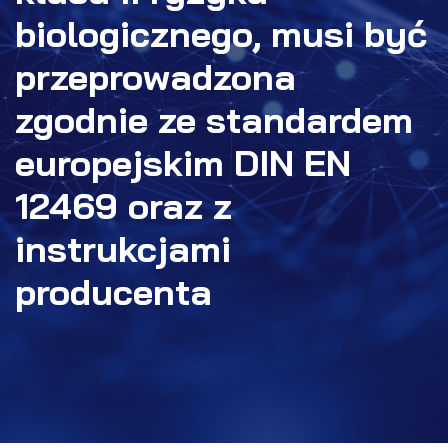
biologicznego, musi być
przeprowadzona
zgodnie ze standardem
europejskim DIN EN
12469 oraz z
instrukcjami
producenta