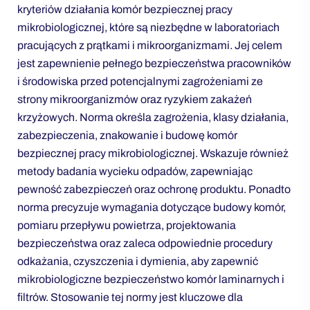
kryteriów działania komór bezpiecznej pracy
mikrobiologicznej, które są niezbędne w laboratoriach
pracujących z prątkami i mikroorganizmami. Jej celem
jest zapewnienie pełnego bezpieczeństwa pracowników
i środowiska przed potencjalnymi zagrożeniami ze
strony mikroorganizmów oraz ryzykiem zakażeń
krzyżowych. Norma określa zagrożenia, klasy działania,
zabezpieczenia, znakowanie i budowę komór
bezpiecznej pracy mikrobiologicznej. Wskazuje również
metody badania wycieku odpadów, zapewniając
pewność zabezpieczeń oraz ochronę produktu. Ponadto
norma precyzuje wymagania dotyczące budowy komór,
pomiaru przepływu powietrza, projektowania
bezpieczeństwa oraz zaleca odpowiednie procedury
odkażania, czyszczenia i dymienia, aby zapewnić
mikrobiologiczne bezpieczeństwo komór laminarnych i
filtrów. Stosowanie tej normy jest kluczowe dla