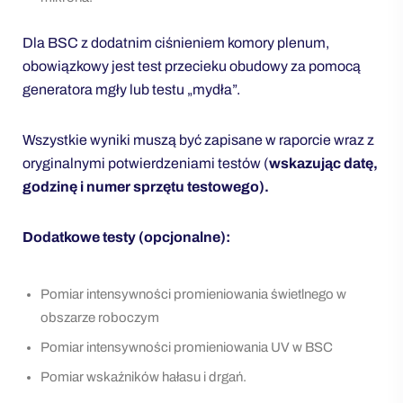
Dla BSC z dodatnim ciśnieniem komory plenum,
obowiązkowy jest test przecieku obudowy za pomocą
generatora mgły lub testu „mydła”.
Wszystkie wyniki muszą być zapisane w raporcie wraz z
oryginalnymi potwierdzeniami testów (
wskazując datę,
godzinę i numer sprzętu testowego).
Dodatkowe testy (opcjonalne):
Pomiar intensywności promieniowania świetlnego w
obszarze roboczym
Pomiar intensywności promieniowania UV w BSC
Pomiar wskaźników hałasu i drgań.