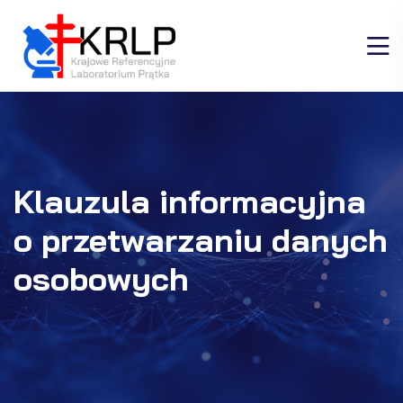
Klauzula informacyjna
o przetwarzaniu danych
osobowych