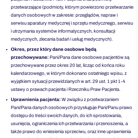
przetwarzające (podmioty, którym powierzono przetwarzanie
danych osobowych w zakresie: przeglądów, napraw i
serwisu aparatury medycznej i sprzętu medycznego, serwisu
i utrzymania systemów informatycznych, konsultacji
medycznych, zlecania badań i usług medycznych).
Okres, przez który dane osobowe będą
przechowywane:
Pani/Pana dane osobowe pacjentów są
przechowywane przez okres 20 lat, licząc od końca roku
kalendarzowego, w którym dokonano ostatniego wpisu, z
wyjątkiem sytuacji przewidzianych w art. 29 ust. 1 pkt 1-4
ustawy o prawach pacjenta i Rzeczniku Praw Pacjenta.
Uprawnienia pacjenta:
W związku z przetwarzaniem
Pani/Pana danych osobowych przysługuje Pani/Panu prawo
dostępu do treści swoich danych, do ich sprostowania,
usunięcia, ograniczenia ich przetwarzania i przenoszenia, a
także prawo do wniesienia sprzeciwu, oraz inne uprawnienia