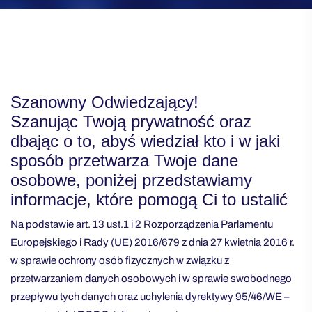
Szanowny Odwiedzający!
Szanując Twoją prywatność oraz
dbając o to, abyś wiedział kto i w jaki
sposób przetwarza Twoje dane
osobowe, poniżej przedstawiamy
informacje, które pomogą Ci to ustalić
Na podstawie art. 13 ust.1 i 2 Rozporządzenia Parlamentu
Europejskiego i Rady (UE) 2016/679 z dnia 27 kwietnia 2016 r.
w sprawie ochrony osób fizycznych w związku z
przetwarzaniem danych osobowych i w sprawie swobodnego
przepływu tych danych oraz uchylenia dyrektywy 95/46/WE –